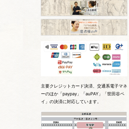
主要クレジットカード決済、交通系電子マネ
ーのほか「paypay」「auPAY」「世田谷ペ
イ」の決済に対応しています。