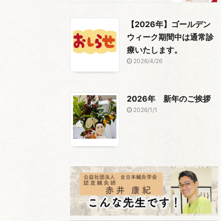
【2026年】ゴールデン
ウィーク期間中は通常診
療いたします。
2026/4/26
2026年 新年のご挨拶
2026/1/1