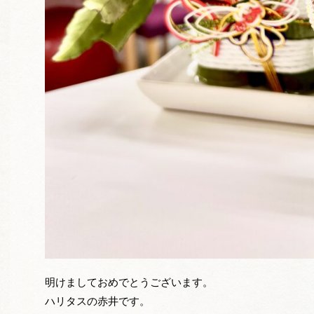
明けましておめでとうございます。
ハリタスの赤井です。