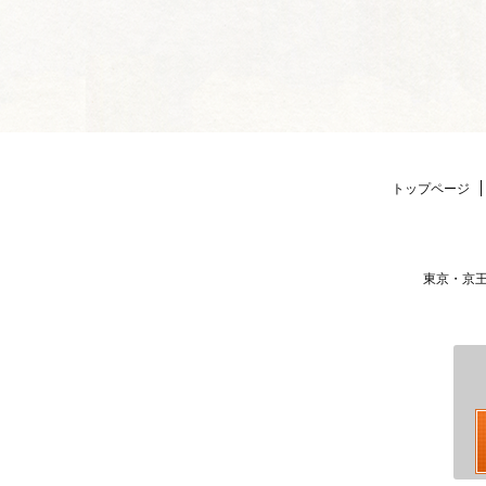
トップページ
東京・京