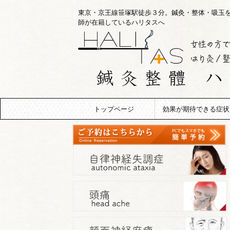
東京・京王線笹塚駅徒歩３分。鍼灸・整体・吸玉
師が在籍しているハリタスへ
トップページ
効果が期待できる症状