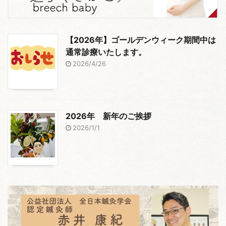
【2026年】ゴールデンウィーク期間中は
通常診療いたします。
2026/4/26
2026年 新年のご挨拶
2026/1/1