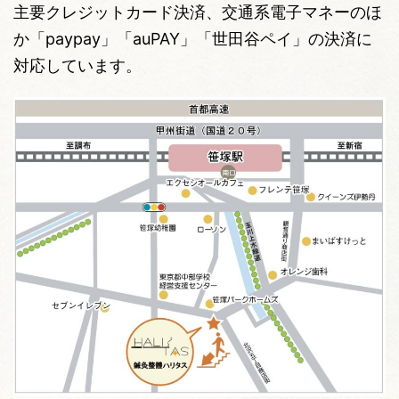
主要クレジットカード決済、交通系電子マネーのほ
か「paypay」「auPAY」「世田谷ペイ」の決済に
対応しています。