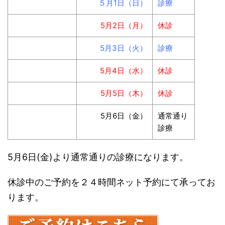
５月1日（日）
診療
5月2日（月）
休診
5月3日（火）
診療
5月4日（水）
休診
5月5日（木）
休診
5月6日（金）
通常通り
診療
5月6日(金)より通常通りの診療になります。
休診中のご予約を２４時間ネット予約にて承ってお
ります。