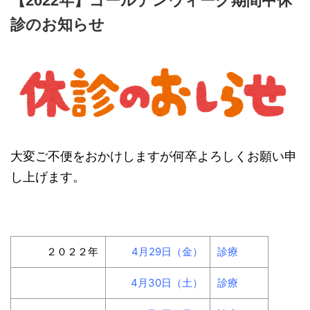
【2022年】ゴールデンウィーク期間中休
診のお知らせ
大変ご不便をおかけしますが何卒よろしくお願い申
し上げます。
２０２２年
4月29日（金）
診療
4月30日（土）
診療