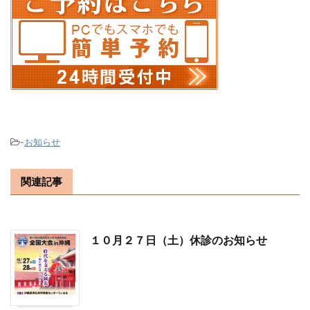
-
お知らせ
関連記事
１０月２７日（土）休診のお知らせ